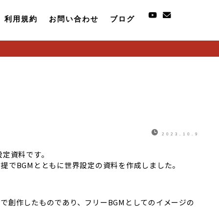
利用規約
お問い合わせ
ブログ
2023.10.9
設定資料です。
提でBGMとともに世界設定の資料を作成しました。
で創作したものであり、フリーBGMとしてのイメージの