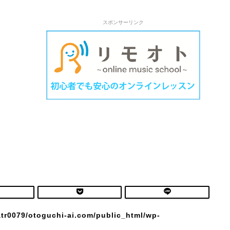
スポンサーリンク
tr0079/otoguchi-ai.com/public_html/wp-