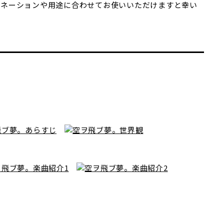
ジネーションや用途に合わせてお使いいただけますと幸い